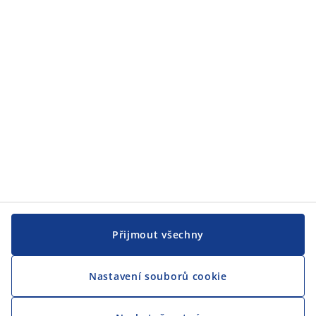
Přijmout všechny
Nastavení souborů cookie