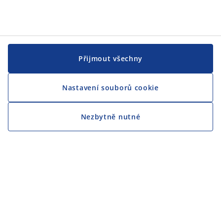
Přijmout všechny
Nastavení souborů cookie
Nezbytně nutné