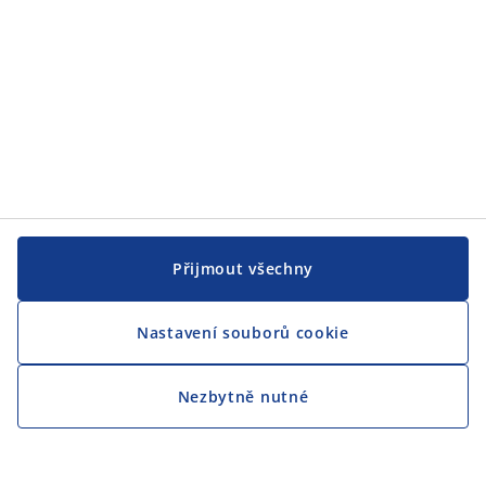
Přijmout všechny
Nastavení souborů cookie
Nezbytně nutné