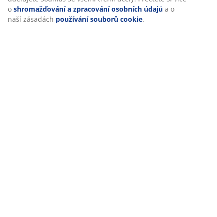
o
shromažďování a zpracování osobních údajů
a o
naší zásadách
používání souborů cookie
.