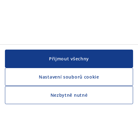
Přijmout všechny
Nastavení souborů cookie
Nezbytně nutné