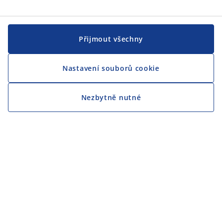
Přijmout všechny
Nastavení souborů cookie
Nezbytně nutné