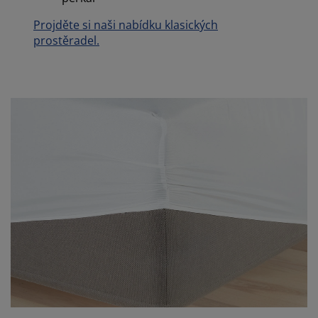
Projděte si naši nabídku klasických
prostěradel.