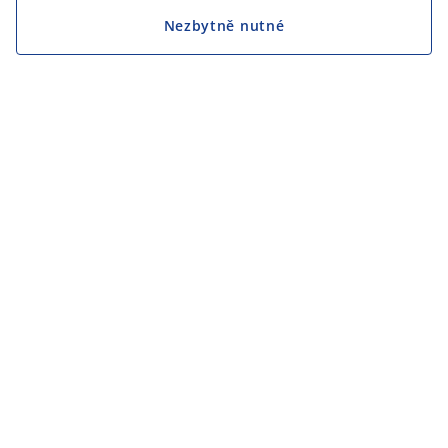
Nezbytně nutné