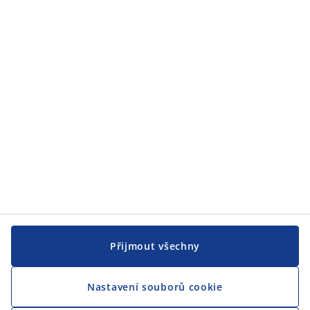
Přijmout všechny
Nastavení souborů cookie