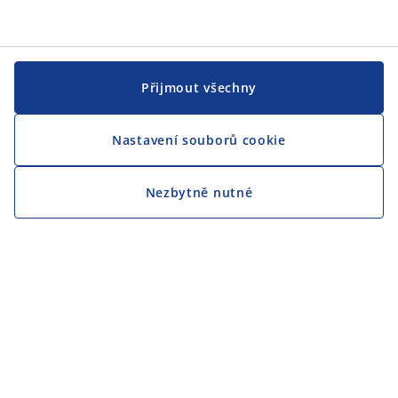
Přijmout všechny
Nastavení souborů cookie
Nezbytně nutné