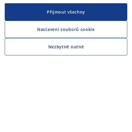
Přijmout všechny
Nastavení souborů cookie
Nezbytně nutné