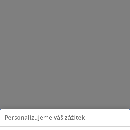
Personalizujeme váš zážitek