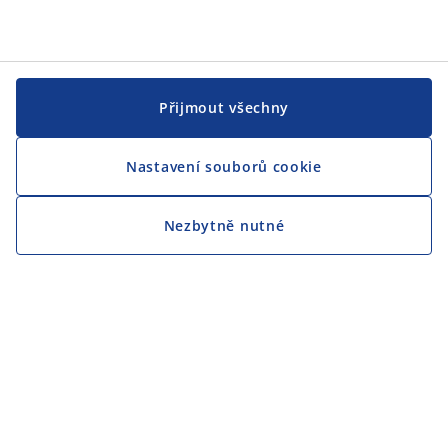
Přijmout všechny
Nastavení souborů cookie
Nezbytně nutné