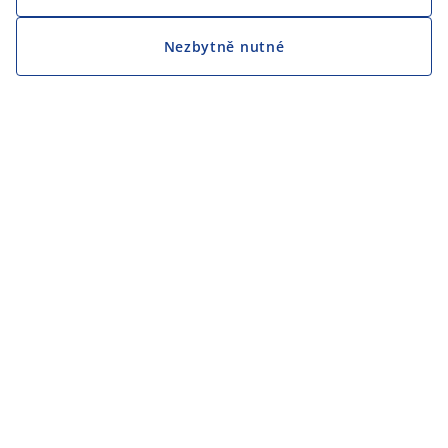
Nezbytně nutné