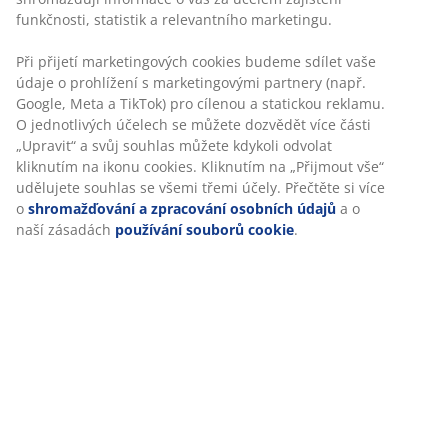
funkčnosti, statistik a relevantního marketingu.
Při přijetí marketingových cookies budeme sdílet vaše
údaje o prohlížení s marketingovými partnery (např.
Google, Meta a TikTok) pro cílenou a statickou reklamu.
O jednotlivých účelech se můžete dozvědět více části
„Upravit“ a svůj souhlas můžete kdykoli odvolat
kliknutím na ikonu cookies. Kliknutím na „Přijmout vše“
udělujete souhlas se všemi třemi účely. Přečtěte si více
o
shromažďování a zpracování osobních údajů
a o
naší zásadách
používání souborů cookie
.