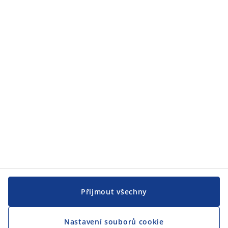
Přijmout všechny
Nastavení souborů cookie