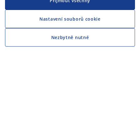
Přijmout všechny
Nastavení souborů cookie
Nezbytně nutné