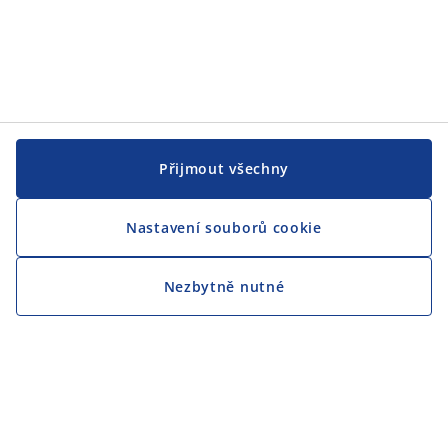
Přijmout všechny
Nastavení souborů cookie
Nezbytně nutné