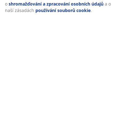
o
shromažďování a zpracování osobních údajů
a o
naší zásadách
používání souborů cookie
.