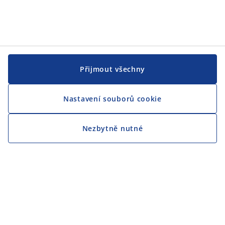
Přijmout všechny
Nastavení souborů cookie
Nezbytně nutné