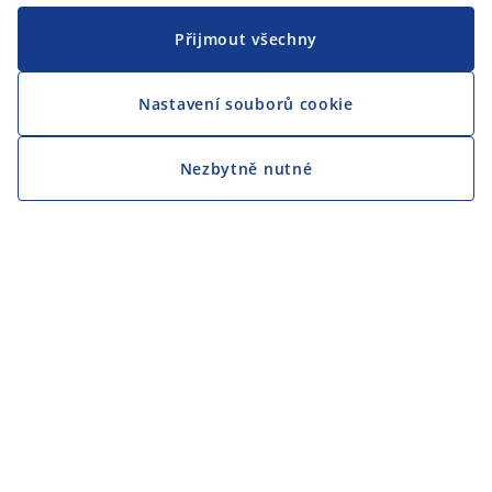
Přijmout všechny
Nastavení souborů cookie
Nezbytně nutné