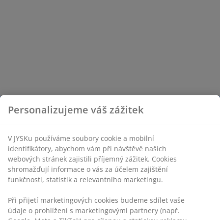
Personalizujeme váš zážitek
V JYSKu používáme soubory cookie a mobilní
identifikátory, abychom vám při návštěvě našich
webových stránek zajistili příjemný zážitek. Cookies
shromažďují informace o vás za účelem zajištění
funkčnosti, statistik a relevantního marketingu.
Při přijetí marketingových cookies budeme sdílet vaše
údaje o prohlížení s marketingovými partnery (např.