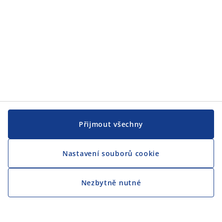
Přijmout všechny
Nastavení souborů cookie
Nezbytně nutné