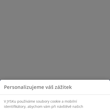
Personalizujeme váš zážitek
V JYSKu používáme soubory cookie a mobilní
identifikátory, abychom vám při návštěvě našich