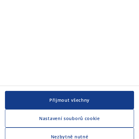
Přijmout všechny
Nastavení souborů cookie
Nezbytně nutné