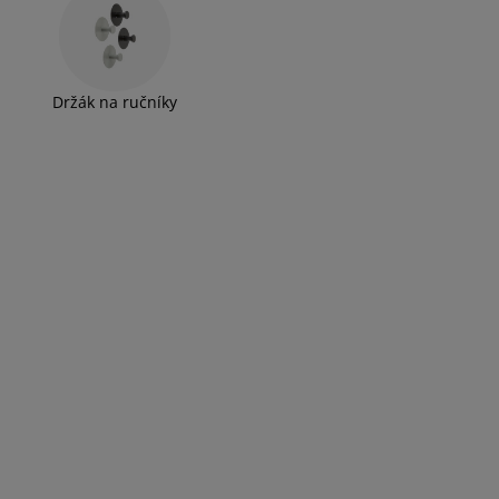
Držák na ručníky