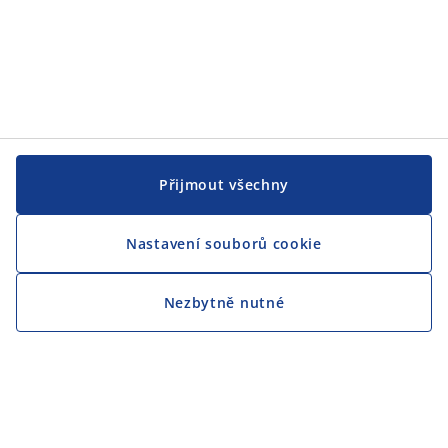
Přijmout všechny
Nastavení souborů cookie
Nezbytně nutné