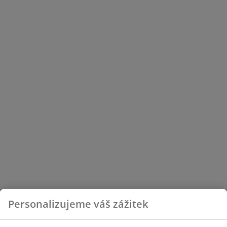
Personalizujeme váš zážitek