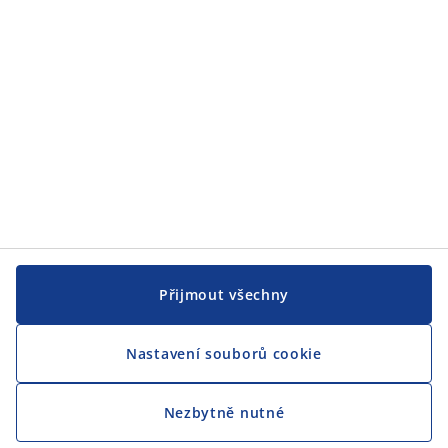
Přijmout všechny
Nastavení souborů cookie
Nezbytně nutné