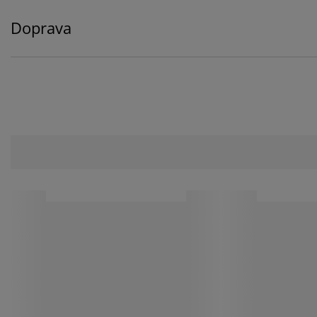
Doprava