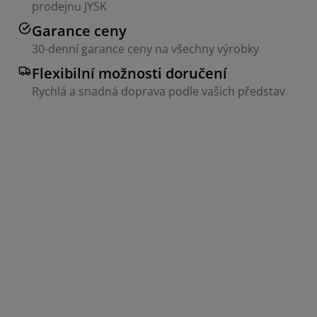
prodejnu JYSK
Garance ceny
30-denní garance ceny na všechny výrobky
Flexibilní možnosti doručení
Rychlá a snadná doprava podle vašich představ