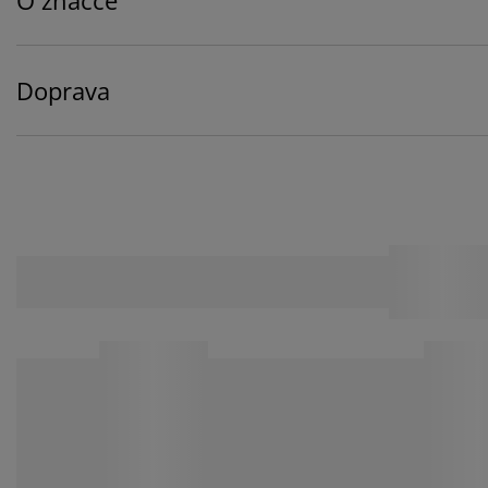
Doprava