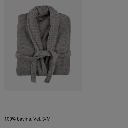
100% bavlna. Vel. S/M