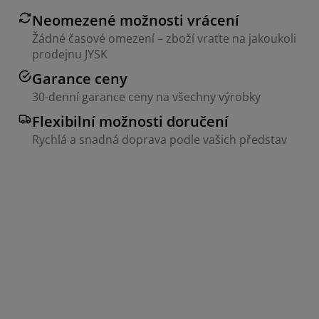
Neomezené možnosti vrácení
Žádné časové omezení – zboží vraťte na jakoukoli
prodejnu JYSK
Garance ceny
30-denní garance ceny na všechny výrobky
Flexibilní možnosti doručení
Rychlá a snadná doprava podle vašich představ