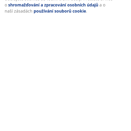
o
shromažďování a zpracování osobních údajů
a o
naší zásadách
používání souborů cookie
.
Doprava