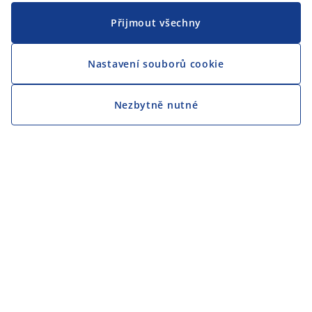
Přijmout všechny
Nastavení souborů cookie
Nezbytně nutné