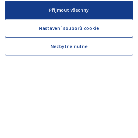
Přijmout všechny
Nastavení souborů cookie
Nezbytně nutné