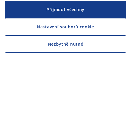
Přijmout všechny
Nastavení souborů cookie
Nezbytně nutné