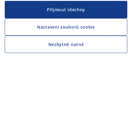
Přijmout všechny
Nastavení souborů cookie
Nezbytně nutné