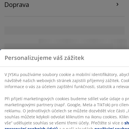
Doprava