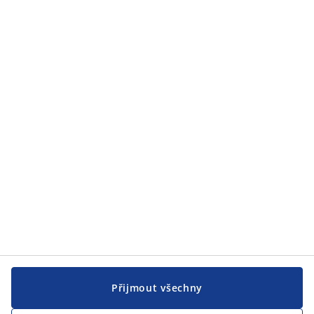
Přijmout všechny