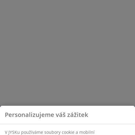
Personalizujeme váš zážitek
V JYSKu používáme soubory cookie a mobilní