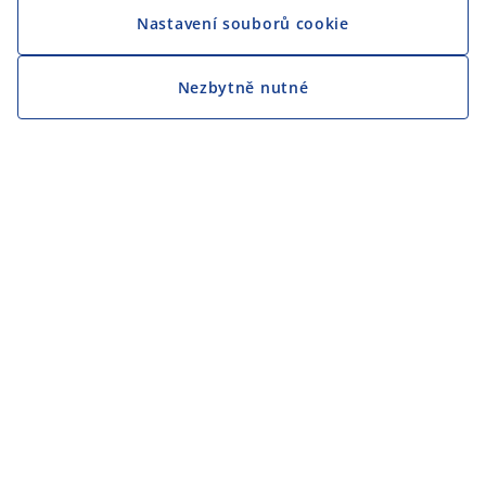
Nastavení souborů cookie
Nezbytně nutné