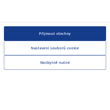
Přijmout všechny
Nastavení souborů cookie
Nezbytně nutné