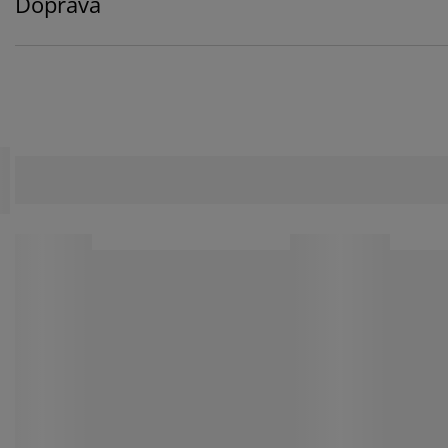
Doprava