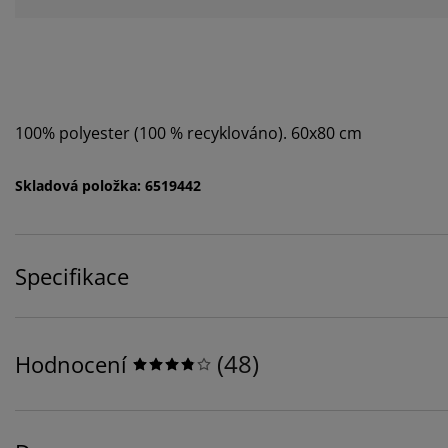
100% polyester (100 % recyklováno). 60x80 cm
Skladová položka: 6519442
Specifikace
(
48
)
Hodnocení