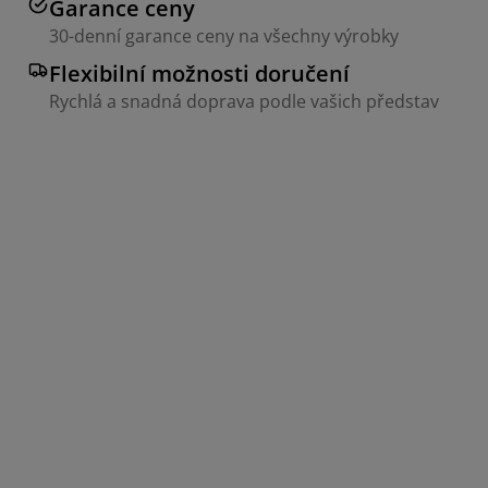
Garance ceny
30-denní garance ceny na všechny výrobky
Flexibilní možnosti doručení
Rychlá a snadná doprava podle vašich představ