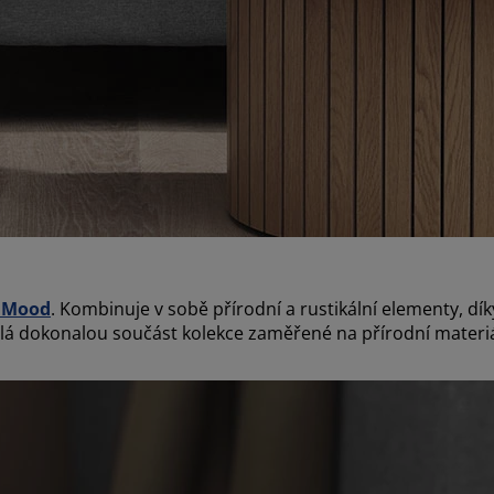
c Mood
. Kombinuje v sobě přírodní a rustikální elementy, dí
lá dokonalou součást kolekce zaměřené na přírodní materiá