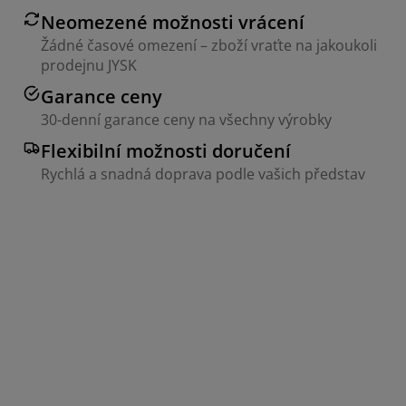
Neomezené možnosti vrácení
Žádné časové omezení – zboží vraťte na jakoukoli
prodejnu JYSK
Garance ceny
30-denní garance ceny na všechny výrobky
Flexibilní možnosti doručení
Rychlá a snadná doprava podle vašich představ