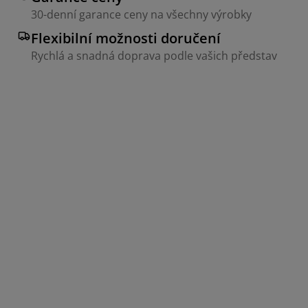
30-denní garance ceny na všechny výrobky
Flexibilní možnosti doručení
Rychlá a snadná doprava podle vašich představ