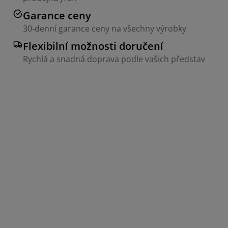
Garance ceny
30-denní garance ceny na všechny výrobky
Flexibilní možnosti doručení
Rychlá a snadná doprava podle vašich představ