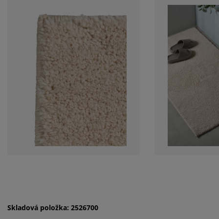
Skladová položka: 2526700