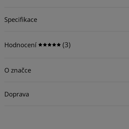
Specifikace
(
3
)
Hodnocení
O značce
Doprava