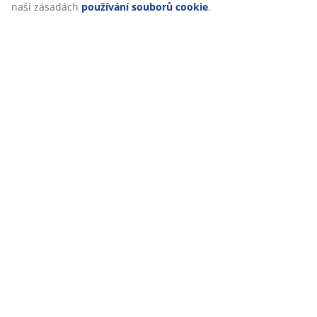
naší zásadách
používání souborů cookie
.