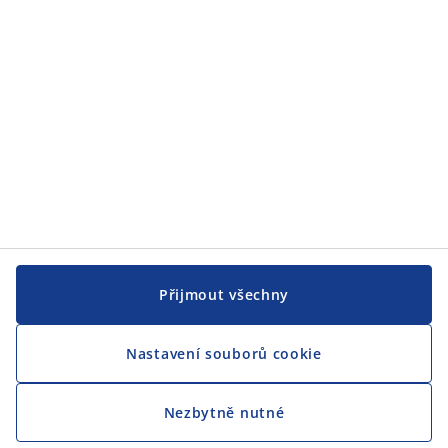
Přijmout všechny
Nastavení souborů cookie
Nezbytně nutné