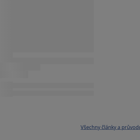
Všechny články a průvod