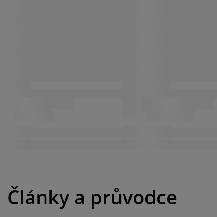
Články a průvodce