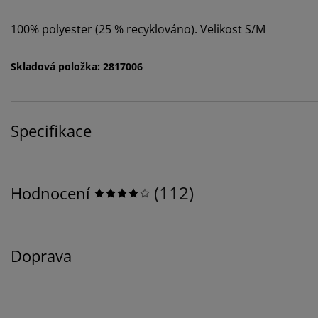
100% polyester (25 % recyklováno). Velikost S/M
Skladová položka: 2817006
Specifikace
(
112
)
Hodnocení
Doprava