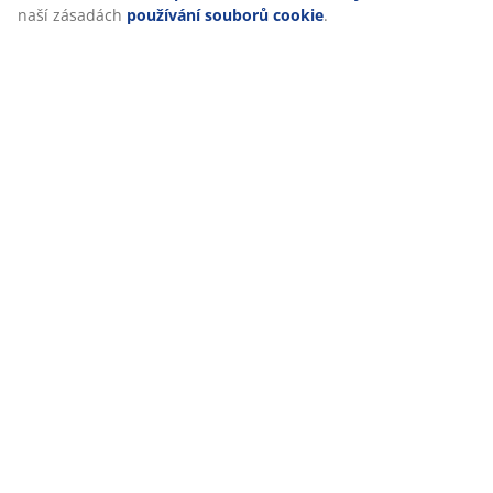
naší zásadách
používání souborů cookie
.