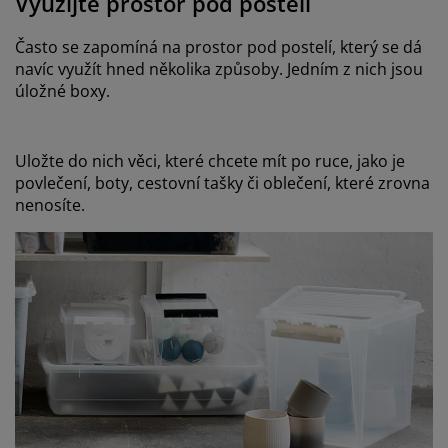
Využijte prostor pod postelí
Často se zapomíná na prostor pod postelí, který se dá
navíc využít hned několika způsoby. Jedním z nich jsou
úložné boxy.
Uložte do nich věci, které chcete mít po ruce, jako je
povlečení, boty, cestovní tašky či oblečení, které zrovna
nenosíte.