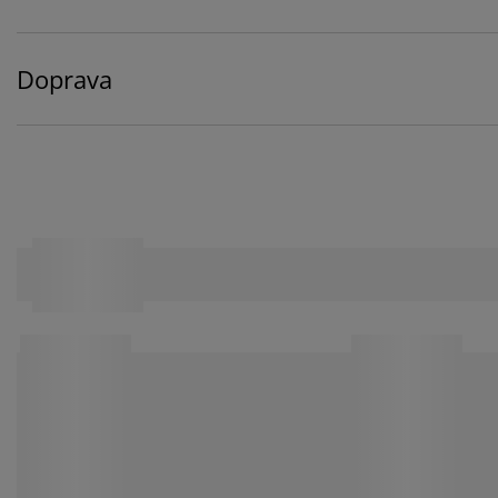
Doprava