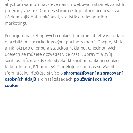
údaje o prohlížení s marketingovými partnery (např.
O značce
Google, Meta a TikTok) pro cílenou a statickou reklamu.
O jednotlivých účelech se můžete dozvědět více části
„Upravit“ a svůj souhlas můžete kdykoli odvolat
kliknutím na ikonu cookies. Kliknutím na „Přijmout vše“
Doprava
udělujete souhlas se všemi třemi účely. Přečtěte si více
o
shromažďování a zpracování osobních údajů
a o
naší zásadách
používání souborů cookie
.