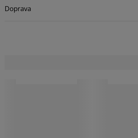
Doprava