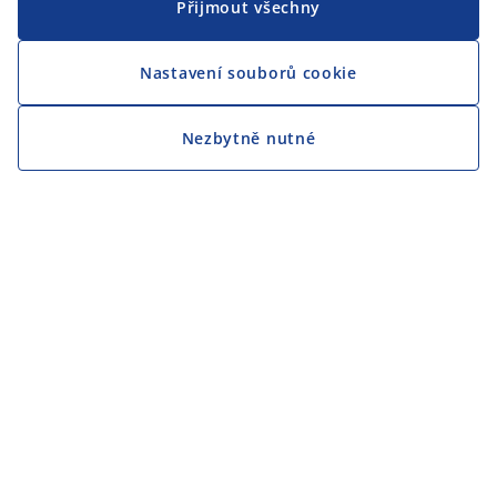
Přijmout všechny
Nastavení souborů cookie
Nezbytně nutné