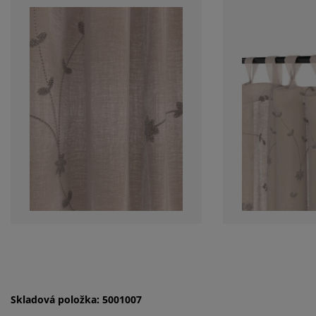
Skladová položka: 5001007