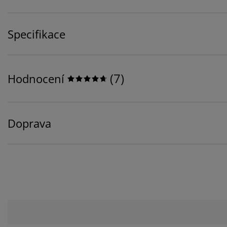
Specifikace
(
7
)
Hodnocení
Doprava