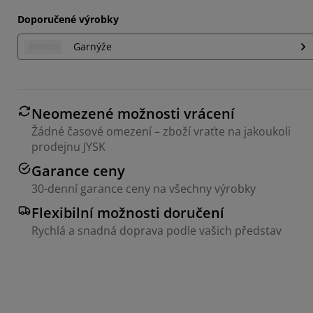
Doporučené výrobky
Garnýže
Neomezené možnosti vrácení
Žádné časové omezení – zboží vraťte na jakoukoli
prodejnu JYSK
Garance ceny
30-denní garance ceny na všechny výrobky
Flexibilní možnosti doručení
Rychlá a snadná doprava podle vašich představ