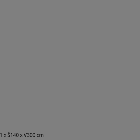
 1 x Š140 x V300 cm