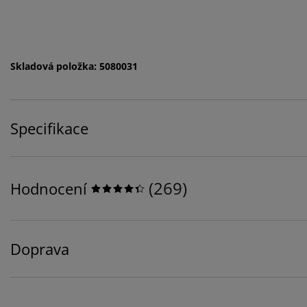
Skladová položka: 5080031
Specifikace
(
269
)
Hodnocení
Doprava