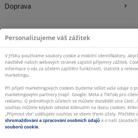
Doprava