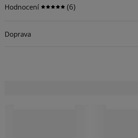
(
6
)
Hodnocení
Doprava