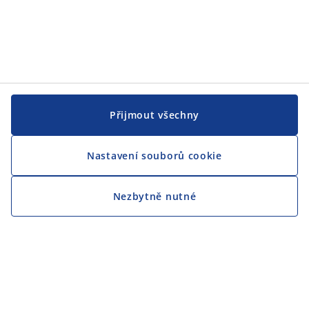
Přijmout všechny
Nastavení souborů cookie
Nezbytně nutné